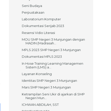
Seni Budaya
Perpustakaan
Laboratorium Komputer
Dokumentasi Serijab 2023
Resensi Vidio Literasi
MOU SMP Negeri 3 Munjungan dengan
MADIN (Madrasah...
MPLS 2023 SMP Negeri 3 Munjungan
Dokumentasi MPLS 2023
In Hose Training Learning Managemen
Sistem (LMS) a...
Layanan Konseling
Identitas SMP Negeri 3 Munjungan
Mars SMP Negeri 3 Munjungan
Ketrampilan Seni Ukir di ajarkan di SMP
Negeri Mun...
ICHWAN ABDILAH, SST