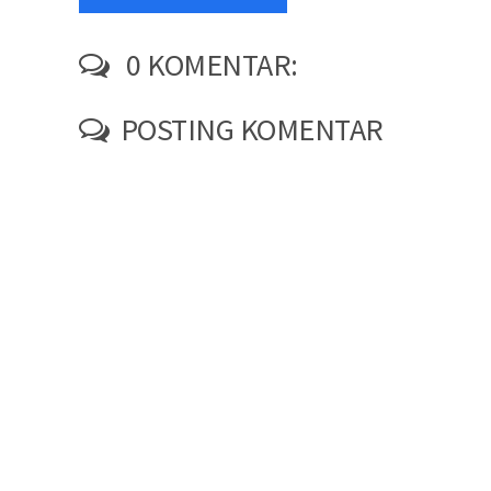
0 KOMENTAR:
POSTING KOMENTAR