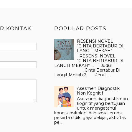
R KONTAK
POPULAR POSTS
RESENSI NOVEL
“CINTA BERTABUR DI
LANGIT MEKAH”
RESENSI NOVEL
“CINTA BERTABUR DI
LANGIT MEKAH” 1. Judul
: Cinta Bertabur Di
Langit Mekah 2. Penul...
Asesmen Diagnostik
Non Kognitif
Asesmen diagnostik non
kognitif yang bertujuan
untuk mengetahui
kondisi psikologi dan sosial emosi
peserta didik, gaya belajar, aktivitas
pe...