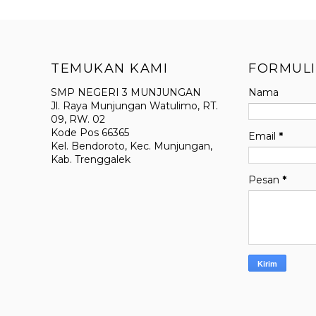
TEMUKAN KAMI
FORMULI
SMP NEGERI 3 MUNJUNGAN
Nama
Jl. Raya Munjungan Watulimo, RT.
09, RW. 02
Kode Pos 66365
Email
*
Kel. Bendoroto, Kec. Munjungan,
Kab. Trenggalek
Pesan
*