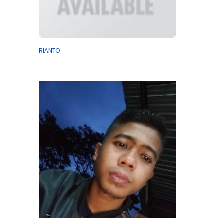
RIANTO