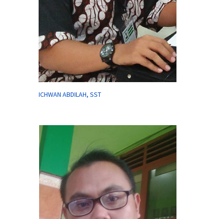
ICHWAN ABDILAH, SST