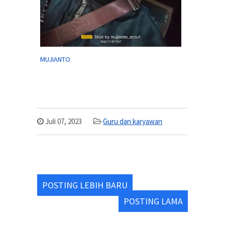
MUJIANTO
Juli 07, 2023
Guru dan karyawan
POSTING LEBIH BARU
POSTING LAMA