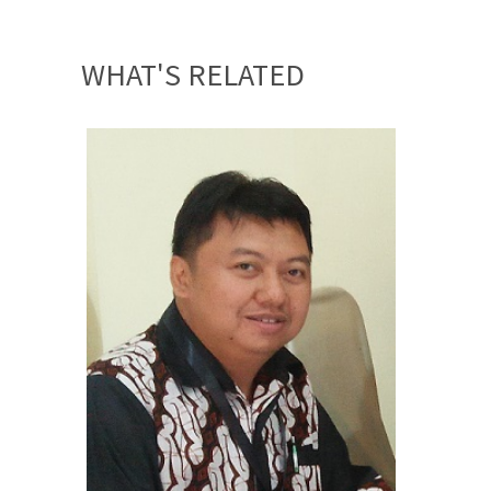
WHAT'S RELATED