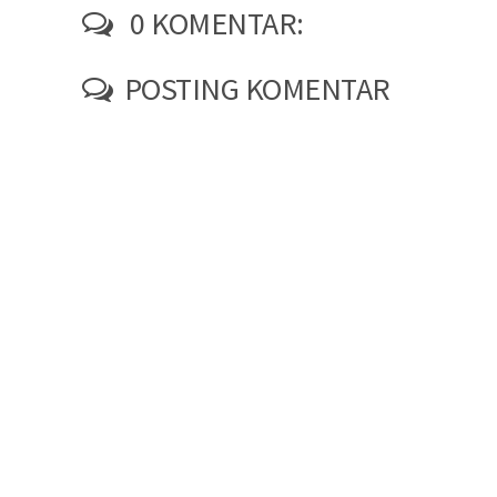
0 KOMENTAR:
POSTING KOMENTAR