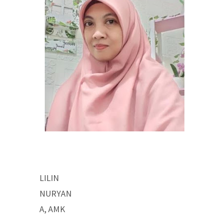
LILIN
NURYAN
A, AMK