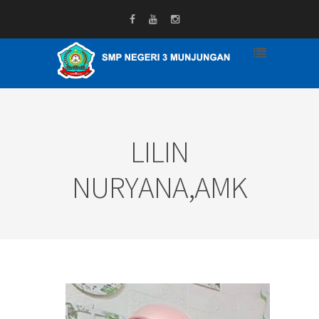
LILIN
NURYANA,AMK