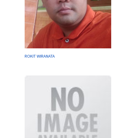
ROKIT WIRANATA